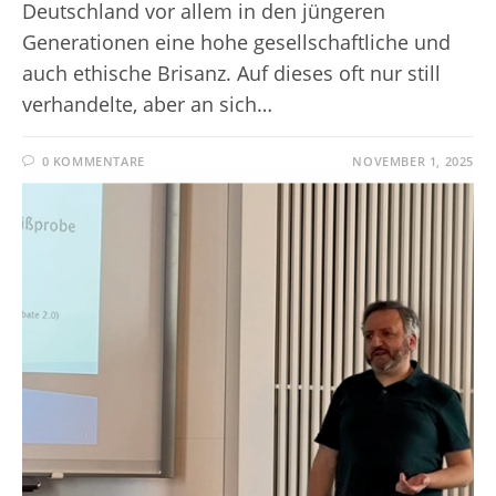
Deutschland vor allem in den jüngeren
Generationen eine hohe gesellschaftliche und
auch ethische Brisanz. Auf dieses oft nur still
verhandelte, aber an sich…
0 KOMMENTARE
NOVEMBER 1, 2025