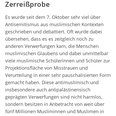
Zerreißprobe
Es wurde seit dem 7. Oktober sehr viel über
Antisemitismus aus muslimischen Kontexten
geschrieben und debattiert. Oft wurde dabei
übersehen, dass es es zeitgleich noch zu
anderen Verwerfungen kam, die Menschen
muslimischen Glaubens und dabei unmittelbar
viele muslimische Schülerinnen und Schüler zur
Projektionsfläche von Misstrauen und
Verurteilung in einer sehr pauschalisierten Form
gemacht haben. Diese antimuslimisch und
insbesondere auch antipalästinensisch
geprägten Verwerfungen sind nicht harmlos,
sondern besitzen in Anbetracht von weit über
fünf Millionen Musliminnen und Muslimen in