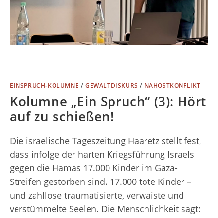
EINSPRUCH-KOLUMNE
/
GEWALTDISKURS
/
NAHOSTKONFLIKT
Kolumne „Ein Spruch“ (3): Hört
auf zu schießen!
Die israelische Tageszeitung Haaretz stellt fest,
dass infolge der harten Kriegsführung Israels
gegen die Hamas 17.000 Kinder im Gaza-
Streifen gestorben sind. 17.000 tote Kinder –
und zahllose traumatisierte, verwaiste und
verstümmelte Seelen. Die Menschlichkeit sagt: