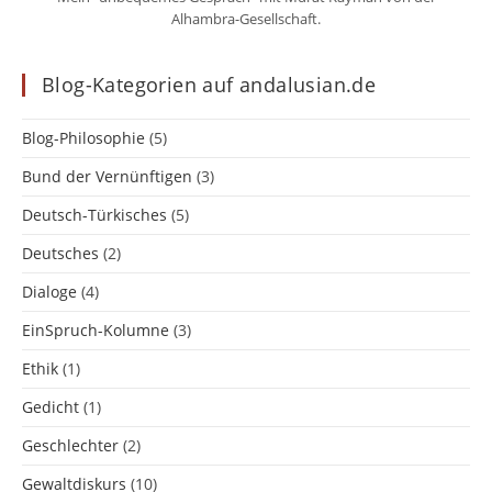
Alhambra-Gesellschaft.
Blog-Kategorien auf andalusian.de
Blog-Philosophie
(5)
Bund der Vernünftigen
(3)
Deutsch-Türkisches
(5)
Deutsches
(2)
Dialoge
(4)
EinSpruch-Kolumne
(3)
Ethik
(1)
Gedicht
(1)
Geschlechter
(2)
Gewaltdiskurs
(10)