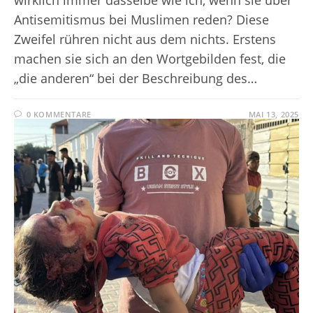
Antisemitismus bei Muslimen reden? Diese
Zweifel rühren nicht aus dem nichts. Erstens
machen sie sich an den Wortgebilden fest, die
„die anderen“ bei der Beschreibung des…
0 KOMMENTARE
MAI 13, 2025