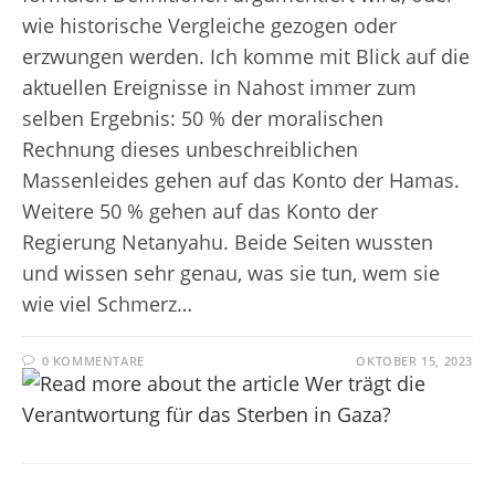
wie historische Vergleiche gezogen oder
erzwungen werden. Ich komme mit Blick auf die
aktuellen Ereignisse in Nahost immer zum
selben Ergebnis: 50 % der moralischen
Rechnung dieses unbeschreiblichen
Massenleides gehen auf das Konto der Hamas.
Weitere 50 % gehen auf das Konto der
Regierung Netanyahu. Beide Seiten wussten
und wissen sehr genau, was sie tun, wem sie
wie viel Schmerz…
0 KOMMENTARE
OKTOBER 15, 2023