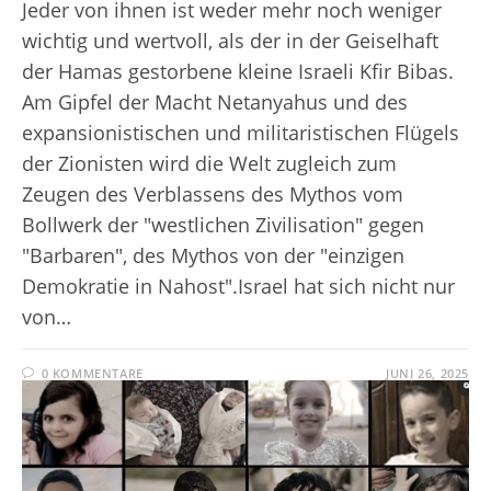
Jeder von ihnen ist weder mehr noch weniger
wichtig und wertvoll, als der in der Geiselhaft
der Hamas gestorbene kleine Israeli Kfir Bibas.
Am Gipfel der Macht Netanyahus und des
expansionistischen und militaristischen Flügels
der Zionisten wird die Welt zugleich zum
Zeugen des Verblassens des Mythos vom
Bollwerk der "westlichen Zivilisation" gegen
"Barbaren", des Mythos von der "einzigen
Demokratie in Nahost".Israel hat sich nicht nur
von…
0 KOMMENTARE
JUNI 26, 2025