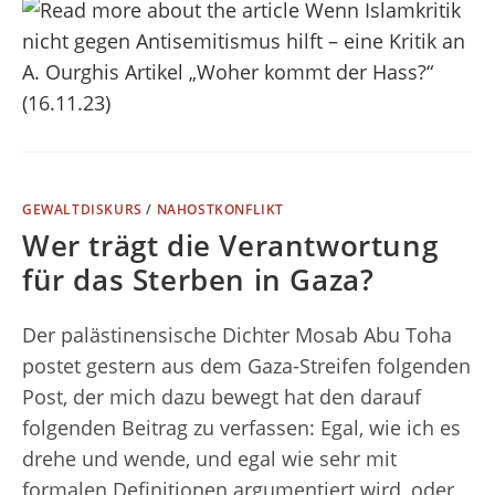
GEWALTDISKURS
/
NAHOSTKONFLIKT
Wer trägt die Verantwortung
für das Sterben in Gaza?
Der palästinensische Dichter Mosab Abu Toha
postet gestern aus dem Gaza-Streifen folgenden
Post, der mich dazu bewegt hat den darauf
folgenden Beitrag zu verfassen: Egal, wie ich es
drehe und wende, und egal wie sehr mit
formalen Definitionen argumentiert wird, oder