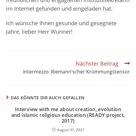
im Internet gefunden und eingeladen hat.
Ich wünsche Ihnen gesunde und gesegnete
Jahre, lieber Herr Wunner!
Weitere
Nächster Beitrag
Artikel
Intermezzo: Riemann’scher Krümmungstensor
ansehen
DAS KÖNNTE DIR AUCH GEFALLEN
Interview with me about creation, evolution
and islamic religious education (READY project,
2017)
August 31, 2021