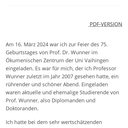
Kategorie:
PDF-VERSION
Am 16. März 2024 war ich zur Feier des 75.
Geburtstages von Prof. Dr. Wunner im
Ökumenischen Zentrum der Uni Vaihingen
eingeladen. Es war für mich, der ich Professor
Wunner zuletzt im Jahr 2007 gesehen hatte, ein
rührender und schöner Abend. Eingeladen
waren aktuelle und ehemalige Studierende von
Prof. Wunner, also Diplomanden und
Doktoranden.
Ich hatte bei dem sehr wertschätzenden