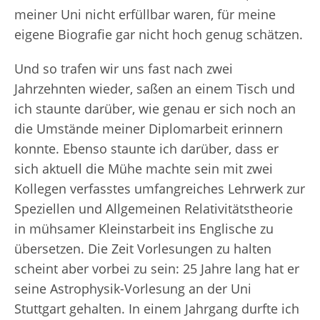
meiner Uni nicht erfüllbar waren, für meine
eigene Biografie gar nicht hoch genug schätzen.
Und so trafen wir uns fast nach zwei
Jahrzehnten wieder, saßen an einem Tisch und
ich staunte darüber, wie genau er sich noch an
die Umstände meiner Diplomarbeit erinnern
konnte. Ebenso staunte ich darüber, dass er
sich aktuell die Mühe machte sein mit zwei
Kollegen verfasstes umfangreiches Lehrwerk zur
Speziellen und Allgemeinen Relativitätstheorie
in mühsamer Kleinstarbeit ins Englische zu
übersetzen. Die Zeit Vorlesungen zu halten
scheint aber vorbei zu sein: 25 Jahre lang hat er
seine Astrophysik-Vorlesung an der Uni
Stuttgart gehalten. In einem Jahrgang durfte ich