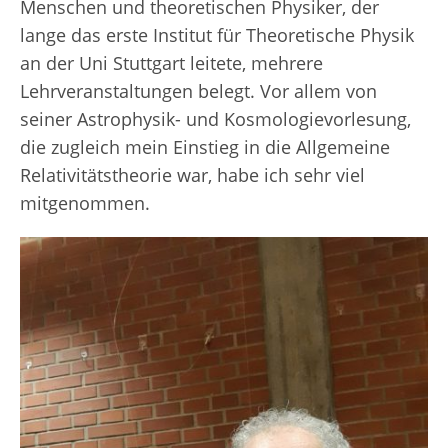
Menschen und theoretischen Physiker, der
lange das erste Institut für Theoretische Physik
an der Uni Stuttgart leitete, mehrere
Lehrveranstaltungen belegt. Vor allem von
seiner Astrophysik- und Kosmologievorlesung,
die zugleich mein Einstieg in die Allgemeine
Relativitätstheorie war, habe ich sehr viel
mitgenommen.