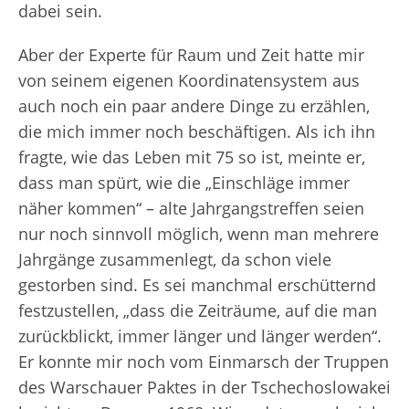
dabei sein.
Aber der Experte für Raum und Zeit hatte mir
von seinem eigenen Koordinatensystem aus
auch noch ein paar andere Dinge zu erzählen,
die mich immer noch beschäftigen. Als ich ihn
fragte, wie das Leben mit 75 so ist, meinte er,
dass man spürt, wie die „Einschläge immer
näher kommen“ – alte Jahrgangstreffen seien
nur noch sinnvoll möglich, wenn man mehrere
Jahrgänge zusammenlegt, da schon viele
gestorben sind. Es sei manchmal erschütternd
festzustellen, „dass die Zeiträume, auf die man
zurückblickt, immer länger und länger werden“.
Er konnte mir noch vom Einmarsch der Truppen
des Warschauer Paktes in der Tschechoslowakei