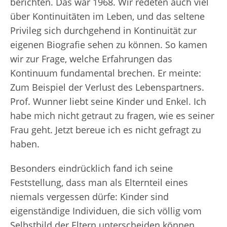
berichten. Das war 1968. Wir redeten auch viel
über Kontinuitäten im Leben, und das seltene
Privileg sich durchgehend in Kontinuität zur
eigenen Biografie sehen zu können. So kamen
wir zur Frage, welche Erfahrungen das
Kontinuum fundamental brechen. Er meinte:
Zum Beispiel der Verlust des Lebenspartners.
Prof. Wunner liebt seine Kinder und Enkel. Ich
habe mich nicht getraut zu fragen, wie es seiner
Frau geht. Jetzt bereue ich es nicht gefragt zu
haben.
Besonders eindrücklich fand ich seine
Feststellung, dass man als Elternteil eines
niemals vergessen dürfe: Kinder sind
eigenständige Individuen, die sich völlig vom
Selbstbild der Eltern unterscheiden können.