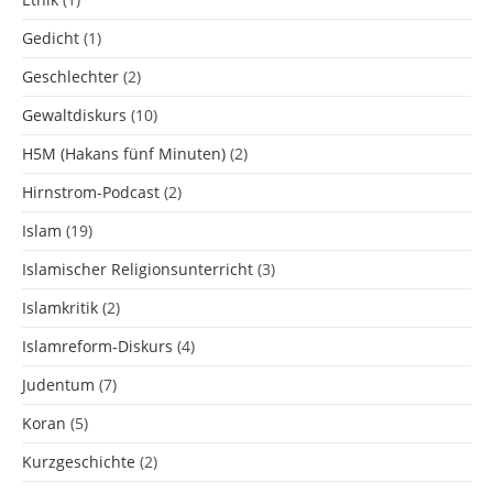
Gedicht
(1)
Geschlechter
(2)
Gewaltdiskurs
(10)
H5M (Hakans fünf Minuten)
(2)
Hirnstrom-Podcast
(2)
Islam
(19)
Islamischer Religionsunterricht
(3)
Islamkritik
(2)
Islamreform-Diskurs
(4)
Judentum
(7)
Koran
(5)
Kurzgeschichte
(2)