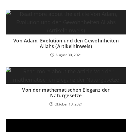
Von Adam, Evolution und den Gewohnheiten
Allahs (Artikelhinweis)
August 30, 2021
Von der mathematischen Eleganz der
Naturgesetze
Oktober 10, 2021