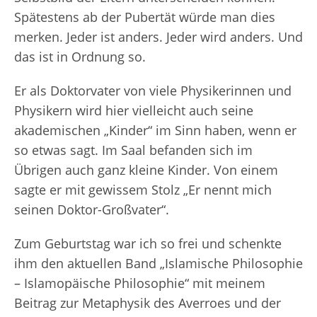
Spätestens ab der Pubertät würde man dies
merken. Jeder ist anders. Jeder wird anders. Und
das ist in Ordnung so.
Er als Doktorvater von viele Physikerinnen und
Physikern wird hier vielleicht auch seine
akademischen „Kinder“ im Sinn haben, wenn er
so etwas sagt. Im Saal befanden sich im
Übrigen auch ganz kleine Kinder. Von einem
sagte er mit gewissem Stolz „Er nennt mich
seinen Doktor-Großvater“.
Zum Geburtstag war ich so frei und schenkte
ihm den aktuellen Band „Islamische Philosophie
– Islamopäische Philosophie“ mit meinem
Beitrag zur Metaphysik des Averroes und der