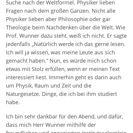
Suche nach der Weltformel. Physiker lieben
Fragen nach dem großen Ganzen. Nicht alle
Physiker lieben aber Philosophie oder gar
Theologie beim Nachdenken über die Welt. Wie
Prof. Wunner dazu steht, weiß ich nicht. Er sagte
jedenfalls „Natürlich werde ich das gerne lesen.
Ich will ja wissen, was meine Leute aus sich
gemacht haben.“ Nun, es würde mich schon
etwas mit Stolz erfüllen, wenn er meinen Text
interessiert liest. Immerhin geht es darin auch
um Physik, Raum und Zeit und die
Naturgesetze. Dinge, die ich bei ihm studiert
habe.
Ich bin sehr dankbar für den Abend, und dafür,
dass mich Herr Wunner mithilfe der
freundlichen und engagierten Institutssekretärin