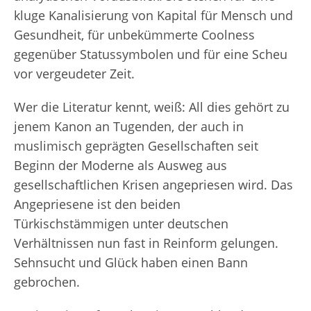
kluge Kanalisierung von Kapital für Mensch und
Gesundheit, für unbekümmerte Coolness
gegenüber Statussymbolen und für eine Scheu
vor vergeudeter Zeit.
Wer die Literatur kennt, weiß: All dies gehört zu
jenem Kanon an Tugenden, der auch in
muslimisch geprägten Gesellschaften seit
Beginn der Moderne als Ausweg aus
gesellschaftlichen Krisen angepriesen wird. Das
Angepriesene ist den beiden
Türkischstämmigen unter deutschen
Verhältnissen nun fast in Reinform gelungen.
Sehnsucht und Glück haben einen Bann
gebrochen.