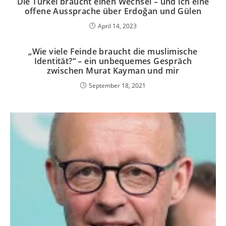
Die Türkei braucht einen Wechsel – und ich eine
offene Aussprache über Erdoğan und Gülen
April 14, 2023
„Wie viele Feinde braucht die muslimische
Identität?“ – ein unbequemes Gespräch
zwischen Murat Kayman und mir
September 18, 2021