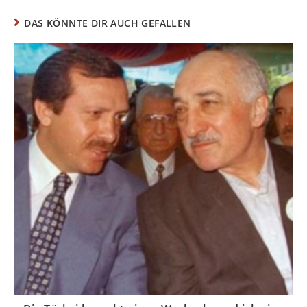
DAS KÖNNTE DIR AUCH GEFALLEN