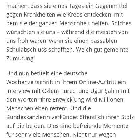
machen, dass sie eines Tages ein Gegenmittel
gegen Krankheiten wie Krebs entdecken, mit
dem sie der ganzen Menschheit helfen. Solches
wünschten sie uns – während die meisten von
uns froh waren, wenn sie einen passablen
Schulabschluss schafften. Welch gut gemeinte
Zumutung!
Und nun betitelt eine deutsche
Wochenzeitschrift in ihrem Online-Auftritt ein
Interview mit Özlem Türeci und Uğur Şahin mit
den Worten “Ihre Entwicklung wird Millionen
Menschenleben retten“. Und die
Bundeskanzlerin verkündet öffentlich ihren Stolz
auf die beiden. Dies sind befreiende Momente
für sehr viele Menschen. Nicht nur wegen