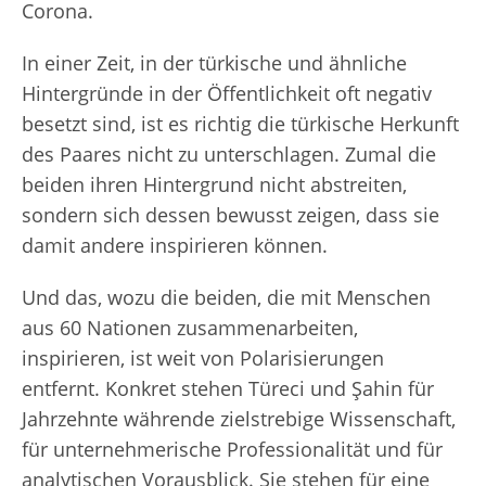
Corona.
In einer Zeit, in der türkische und ähnliche
Hintergründe in der Öffentlichkeit oft negativ
besetzt sind, ist es richtig die türkische Herkunft
des Paares nicht zu unterschlagen. Zumal die
beiden ihren Hintergrund nicht abstreiten,
sondern sich dessen bewusst zeigen, dass sie
damit andere inspirieren können.
Und das, wozu die beiden, die mit Menschen
aus 60 Nationen zusammenarbeiten,
inspirieren, ist weit von Polarisierungen
entfernt. Konkret stehen Türeci und Şahin für
Jahrzehnte währende zielstrebige Wissenschaft,
für unternehmerische Professionalität und für
analytischen Vorausblick. Sie stehen für eine