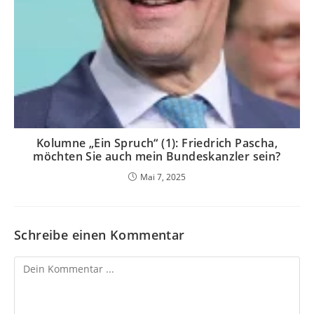
Kolumne „Ein Spruch“ (1): Friedrich Pascha,
möchten Sie auch mein Bundeskanzler sein?
Mai 7, 2025
Schreibe einen Kommentar
Kommentieren