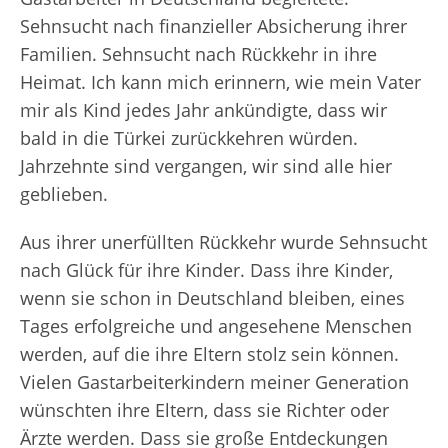
Sehnsucht nach finanzieller Absicherung ihrer
Familien. Sehnsucht nach Rückkehr in ihre
Heimat. Ich kann mich erinnern, wie mein Vater
mir als Kind jedes Jahr ankündigte, dass wir
bald in die Türkei zurückkehren würden.
Jahrzehnte sind vergangen, wir sind alle hier
geblieben.
Aus ihrer unerfüllten Rückkehr wurde Sehnsucht
nach Glück für ihre Kinder. Dass ihre Kinder,
wenn sie schon in Deutschland bleiben, eines
Tages erfolgreiche und angesehene Menschen
werden, auf die ihre Eltern stolz sein können.
Vielen Gastarbeiterkindern meiner Generation
wünschten ihre Eltern, dass sie Richter oder
Ärzte werden. Dass sie große Entdeckungen