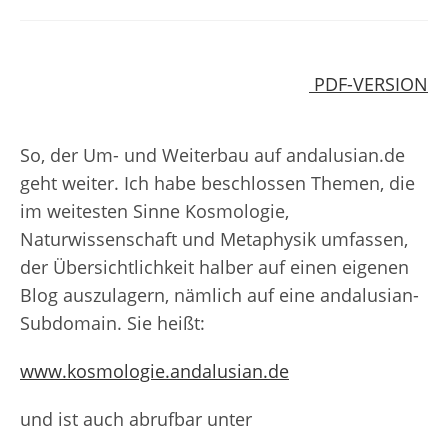
Kategorie:
Kommentare:
PDF-VERSION
So, der Um- und Weiterbau auf andalusian.de
geht weiter. Ich habe beschlossen Themen, die
im weitesten Sinne Kosmologie,
Naturwissenschaft und Metaphysik umfassen,
der Übersichtlichkeit halber auf einen eigenen
Blog auszulagern, nämlich auf eine andalusian-
Subdomain. Sie heißt:
www.kosmologie.andalusian.de
und ist auch abrufbar unter