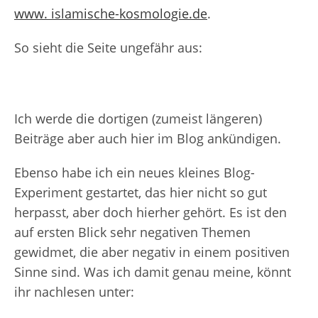
www. islamische-kosmologie.de
.
So sieht die Seite ungefähr aus:
Ich werde die dortigen (zumeist längeren)
Beiträge aber auch hier im Blog ankündigen.
Ebenso habe ich ein neues kleines Blog-
Experiment gestartet, das hier nicht so gut
herpasst, aber doch hierher gehört. Es ist den
auf ersten Blick sehr negativen Themen
gewidmet, die aber negativ in einem positiven
Sinne sind. Was ich damit genau meine, könnt
ihr nachlesen unter: