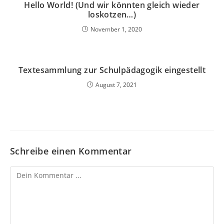
Hello World! (Und wir könnten gleich wieder
loskotzen…)
November 1, 2020
Textesammlung zur Schulpädagogik eingestellt
August 7, 2021
Schreibe einen Kommentar
Kommentieren