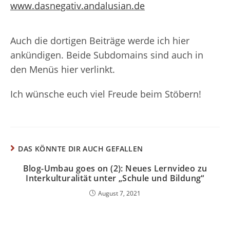
www.dasnegativ.andalusian.de
Auch die dortigen Beiträge werde ich hier
ankündigen. Beide Subdomains sind auch in
den Menüs hier verlinkt.
Ich wünsche euch viel Freude beim Stöbern!
DAS KÖNNTE DIR AUCH GEFALLEN
Blog-Umbau goes on (2): Neues Lernvideo zu
Interkulturalität unter „Schule und Bildung“
August 7, 2021