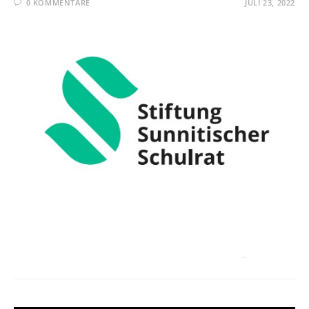
0 KOMMENTARE
JULI 23, 2022