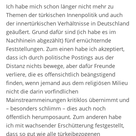
Ich habe mich schon länger nicht mehr zu
Themen der türkischen Innenpolitik und auch
der innertürkischen Verhältnisse in Deutschland
geäußert. Grund dafür sind (ich habe es im
Nachhinein abgezählt) fünf ernüchternde
Feststellungen. Zum einen habe ich akzeptiert,
dass ich durch politische Postings aus der
Distanz nichts bewege, aber dafür Freunde
verliere, die es offensichtlich beängstigend
finden, wenn jemand aus dem religiösen Milieu
nicht die darin vorfindlichen
Mainstreammeinungen kritiklos übernimmt und
– besonders schlimm – dies auch noch
öffentlich herumposaunt. Zum anderen habe
ich mit wachsender Erschütterung festgestellt,
dass so gut wie alle türkeibezogenen