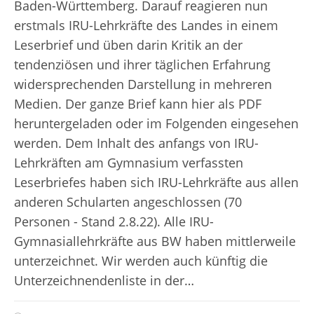
Baden-Württemberg. Darauf reagieren nun
erstmals IRU-Lehrkräfte des Landes in einem
Leserbrief und üben darin Kritik an der
tendenziösen und ihrer täglichen Erfahrung
widersprechenden Darstellung in mehreren
Medien. Der ganze Brief kann hier als PDF
heruntergeladen oder im Folgenden eingesehen
werden. Dem Inhalt des anfangs von IRU-
Lehrkräften am Gymnasium verfassten
Leserbriefes haben sich IRU-Lehrkräfte aus allen
anderen Schularten angeschlossen (70
Personen - Stand 2.8.22). Alle IRU-
Gymnasiallehrkräfte aus BW haben mittlerweile
unterzeichnet. Wir werden auch künftig die
Unterzeichnendenliste in der…