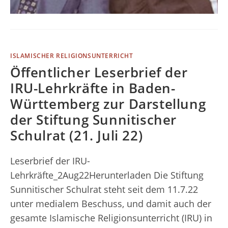
ISLAMISCHER RELIGIONSUNTERRICHT
Öffentlicher Leserbrief der
IRU-Lehrkräfte in Baden-
Württemberg zur Darstellung
der Stiftung Sunnitischer
Schulrat (21. Juli 22)
Leserbrief der IRU-
Lehrkräfte_2Aug22Herunterladen Die Stiftung
Sunnitischer Schulrat steht seit dem 11.7.22
unter medialem Beschuss, und damit auch der
gesamte Islamische Religionsunterricht (IRU) in