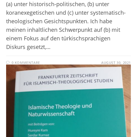
(a) unter historisch-politischen, (b) unter
koranexegetischen und (c) unter systematisch-
theologischen Gesichtspunkten. Ich habe
meinen inhaltlichen Schwerpunkt auf (b) mit
einem Fokus auf den türkischsprachigen
Diskurs gesetzt,…
0 KOMMENTARE
AUGUST 30, 2021