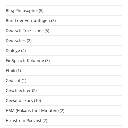
Blog-Philosophie
(5)
Bund der Vernünftigen
(3)
Deutsch-Türkisches
(5)
Deutsches
(2)
Dialoge
(4)
EinSpruch-Kolumne
(3)
Ethik
(1)
Gedicht
(1)
Geschlechter
(2)
Gewaltdiskurs
(10)
H5M (Hakans fünf Minuten)
(2)
Hirnstrom-Podcast
(2)