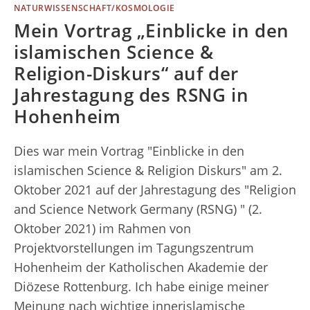
NATURWISSENSCHAFT/KOSMOLOGIE
Mein Vortrag „Einblicke in den
islamischen Science &
Religion-Diskurs“ auf der
Jahrestagung des RSNG in
Hohenheim
Dies war mein Vortrag "Einblicke in den
islamischen Science & Religion Diskurs" am 2.
Oktober 2021 auf der Jahrestagung des "Religion
and Science Network Germany (RSNG) " (2.
Oktober 2021) im Rahmen von
Projektvorstellungen im Tagungszentrum
Hohenheim der Katholischen Akademie der
Diözese Rottenburg. Ich habe einige meiner
Meinung nach wichtige innerislamische