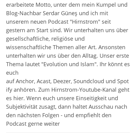
erarbeitete Motto, unter dem mein Kumpel und
Blog-Nachbar Serdar Güneş und ich mit
unserem neuen Podcast "Hirnstrom" seit
gestern am Start sind. Wir unterhalten uns über
gesellschaftliche, religiöse und
wissenschaftliche Themen aller Art. Ansonsten
unterhalten wir uns über den Alltag. Unser erste
Thema lautet "Evolution und Islam". Ihr könnt es
euch
auf Anchor, Acast, Deezer, Soundcloud und Spot
ify anhören. Zum Hirnstrom-Youtube-Kanal geht
es hier. Wenn euch unsere Einseitigkeit und
Subjektivität zusagt, dann haltet Ausschau nach
den nächsten Folgen - und empfiehlt den
Podcast gerne weiter