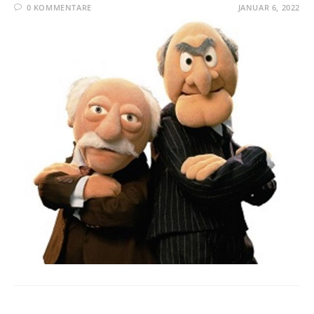
0 KOMMENTARE
JANUAR 6, 2022