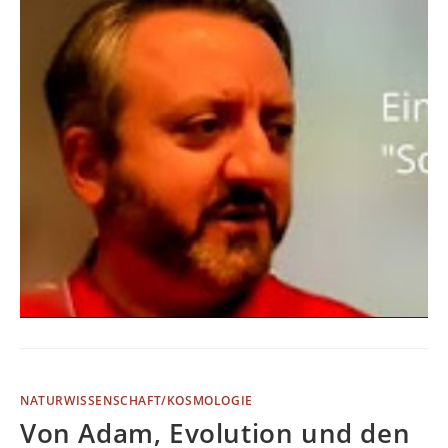
NATURWISSENSCHAFT/KOSMOLOGIE
Von Adam, Evolution und den