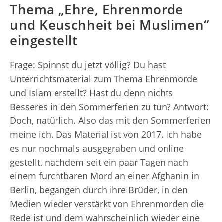
Thema „Ehre, Ehrenmorde
und Keuschheit bei Muslimen“
eingestellt
Frage: Spinnst du jetzt völlig? Du hast
Unterrichtsmaterial zum Thema Ehrenmorde
und Islam erstellt? Hast du denn nichts
Besseres in den Sommerferien zu tun? Antwort:
Doch, natürlich. Also das mit den Sommerferien
meine ich. Das Material ist von 2017. Ich habe
es nur nochmals ausgegraben und online
gestellt, nachdem seit ein paar Tagen nach
einem furchtbaren Mord an einer Afghanin in
Berlin, begangen durch ihre Brüder, in den
Medien wieder verstärkt von Ehrenmorden die
Rede ist und dem wahrscheinlich wieder eine