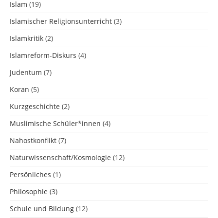
Islam
(19)
Islamischer Religionsunterricht
(3)
Islamkritik
(2)
Islamreform-Diskurs
(4)
Judentum
(7)
Koran
(5)
Kurzgeschichte
(2)
Muslimische Schüler*innen
(4)
Nahostkonflikt
(7)
Naturwissenschaft/Kosmologie
(12)
Persönliches
(1)
Philosophie
(3)
Schule und Bildung
(12)