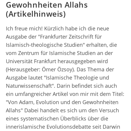
Gewohnheiten Allahs
(Artikelhinweis)
Ich freue mich! Kürzlich habe ich die neue
Ausgabe der "Frankfurter Zeitschrift für
Islamisch-theologische Studien" erhalten, die
vom Zentrum für Islamische Studien an der
Universität Frankfurt herausgegeben wird
(Herausgeber: Ömer Özsoy). Das Thema der
Ausgabe lautet "Islamische Theologie und
Naturwissenschaft". Darin befindet sich auch
ein umfangreicher Artikel von mir mit dem Titel:
"Von Adam, Evolution und den Gewohnheiten
Allahs" Dabei handelt es sich um den Versuch
eines systematischen Überblicks über die
innerislamische Evolutionsdebatte seit Darwin