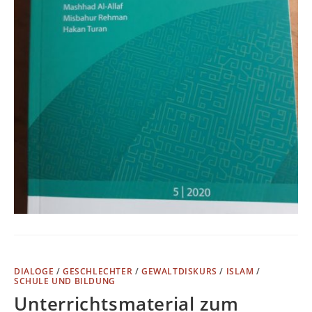
DIALOGE
/
GESCHLECHTER
/
GEWALTDISKURS
/
ISLAM
/
SCHULE UND BILDUNG
Unterrichtsmaterial zum