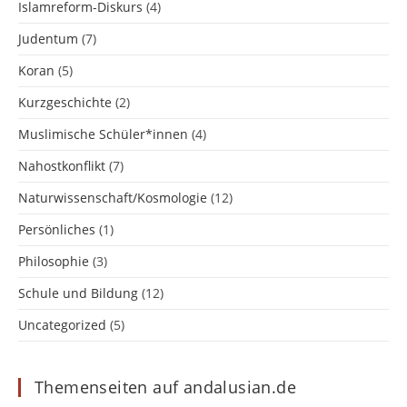
Islamreform-Diskurs
(4)
Judentum
(7)
Koran
(5)
Kurzgeschichte
(2)
Muslimische Schüler*innen
(4)
Nahostkonflikt
(7)
Naturwissenschaft/Kosmologie
(12)
Persönliches
(1)
Philosophie
(3)
Schule und Bildung
(12)
Uncategorized
(5)
Themenseiten auf andalusian.de