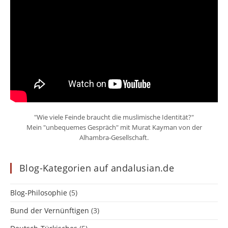
"Wie viele Feinde braucht die muslimische Identität?"
Mein "unbequemes Gespräch" mit Murat Kayman von der
Alhambra-Gesellschaft.
Blog-Kategorien auf andalusian.de
Blog-Philosophie
(5)
Bund der Vernünftigen
(3)