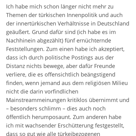
Ich habe mich schon länger nicht mehr zu
Themen der türkischen Innenpolitik und auch
der innertürkischen Verhältnisse in Deutschland
geäußert. Grund dafür sind (ich habe es im
Nachhinein abgezählt) fünf ernüchternde
Feststellungen. Zum einen habe ich akzeptiert,
dass ich durch politische Postings aus der
Distanz nichts bewege, aber dafür Freunde
verliere, die es offensichtlich beängstigend
finden, wenn jemand aus dem religiösen Milieu
nicht die darin vorfindlichen
Mainstreammeinungen kritiklos übernimmt und
– besonders schlimm – dies auch noch
öffentlich herumposaunt. Zum anderen habe
ich mit wachsender Erschütterung festgestellt,
dass so gut wie alle türkeibezogenen