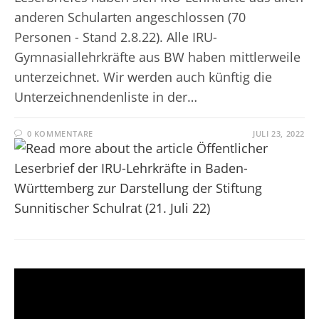
anderen Schularten angeschlossen (70
Personen - Stand 2.8.22). Alle IRU-
Gymnasiallehrkräfte aus BW haben mittlerweile
unterzeichnet. Wir werden auch künftig die
Unterzeichnendenliste in der…
0 KOMMENTARE
JULI 23, 2022