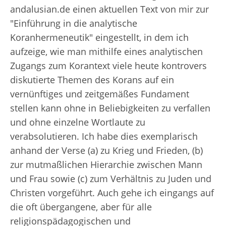
andalusian.de einen aktuellen Text von mir zur
"Einführung in die analytische
Koranhermeneutik" eingestellt, in dem ich
aufzeige, wie man mithilfe eines analytischen
Zugangs zum Korantext viele heute kontrovers
diskutierte Themen des Korans auf ein
vernünftiges und zeitgemäßes Fundament
stellen kann ohne in Beliebigkeiten zu verfallen
und ohne einzelne Wortlaute zu
verabsolutieren. Ich habe dies exemplarisch
anhand der Verse (a) zu Krieg und Frieden, (b)
zur mutmaßlichen Hierarchie zwischen Mann
und Frau sowie (c) zum Verhältnis zu Juden und
Christen vorgeführt. Auch gehe ich eingangs auf
die oft übergangene, aber für alle
religionspädagogischen und