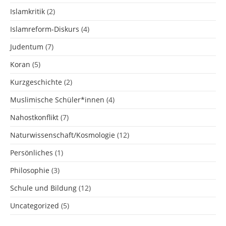
Islamkritik
(2)
Islamreform-Diskurs
(4)
Judentum
(7)
Koran
(5)
Kurzgeschichte
(2)
Muslimische Schüler*innen
(4)
Nahostkonflikt
(7)
Naturwissenschaft/Kosmologie
(12)
Persönliches
(1)
Philosophie
(3)
Schule und Bildung
(12)
Uncategorized
(5)