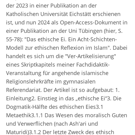
der 2023 in einer Publikation an der
Katholischen Universität Eichstätt erschienen
ist, und nun 2024 als Open-Access-Dokument in
einer Publikation an der Uni Tübingen (hier, S.
55-78): "Das ethische Ei. Ein Acht-Schichten-
Modell zur ethischen Reflexion im Islam". Dabei
handelt es sich um die "Ver-Artikelisierung"
eines Skriptkapitels meiner Fachdidaktik-
Veranstaltung für angehende islamische
Religionslehrkräfte im gymnasialen
Referendariat. Der Artikel ist so aufgebaut: 1.
Einleitung2. Einstieg in das „ethische Ei“3. Die
Dogmatik-Hälfte des ethischen Eies3.1
Metaethik3.1.1 Das Wesen des moralisch Guten
und Verwerflichen (nach Ash'ari und
Maturidi)3.1.2 Der letzte Zweck des ethisch