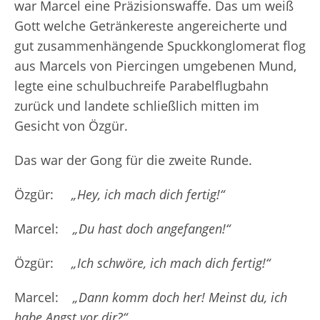
war Marcel eine Präzisionswaffe. Das um weiß
Gott welche Getränkereste angereicherte und
gut zusammenhängende Spuckkonglomerat flog
aus Marcels von Piercingen umgebenen Mund,
legte eine schulbuchreife Parabelflugbahn
zurück und landete schließlich mitten im
Gesicht von Özgür.
Das war der Gong für die zweite Runde.
Özgür:
„Hey, ich mach dich fertig!“
Marcel:
„Du hast doch angefangen!“
Özgür:
„Ich schwöre, ich mach dich fertig!“
Marcel:
„Dann komm doch her! Meinst du, ich
habe Angst vor dir?“