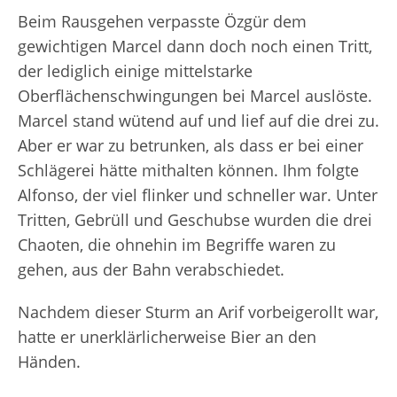
Beim Rausgehen verpasste Özgür dem
gewichtigen Marcel dann doch noch einen Tritt,
der lediglich einige mittelstarke
Oberflächenschwingungen bei Marcel auslöste.
Marcel stand wütend auf und lief auf die drei zu.
Aber er war zu betrunken, als dass er bei einer
Schlägerei hätte mithalten können. Ihm folgte
Alfonso, der viel flinker und schneller war. Unter
Tritten, Gebrüll und Geschubse wurden die drei
Chaoten, die ohnehin im Begriffe waren zu
gehen, aus der Bahn verabschiedet.
Nachdem dieser Sturm an Arif vorbeigerollt war,
hatte er unerklärlicherweise Bier an den
Händen.