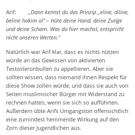
Arif:
„Dann kennst du das Prinzip „eline, diline,
beline hakim ol“ – Hüte deine Hand, deine Zunge
und deine Scham. Was du hier machst, entspricht
nicht unseren Werten.“
Natürlich war Arif klar, dass es nichts nützen
würde an das Gewissen von aktivierten
Testosteronbullen zu appellieren. Aber sie
sollten wissen, dass niemand ihnen Respekt für
diese Show zollen würde, und dass sie auch von
Seiten muslimischer Bürger mit Widerstand zu
rechnen hatten, wenn sie sich so aufführten.
Außerdem übte Arifs Umgangston offensichtlich
eine zumindest hemmende Wirkung auf den
Zorn dieser Jugendlichen aus.