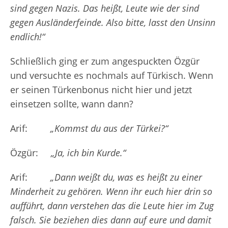
sind gegen Nazis. Das heißt, Leute wie der sind
gegen Ausländerfeinde. Also bitte, lasst den Unsinn
endlich!“
Schließlich ging er zum angespuckten Özgür
und versuchte es nochmals auf Türkisch. Wenn
er seinen Türkenbonus nicht hier und jetzt
einsetzen sollte, wann dann?
Arif:
„Kommst du aus der Türkei?“
Özgür:
„Ja, ich bin Kurde.“
Arif:
„Dann weißt du, was es heißt zu einer
Minderheit zu gehören. Wenn ihr euch hier drin so
aufführt, dann verstehen das die Leute hier im Zug
falsch. Sie beziehen dies dann auf eure und damit