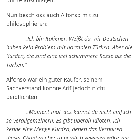
durfte abschlagen.
Nun beschloss auch Alfonso mit zu
philosophieren:
„Ich bin Italiener. Weißt du, wir Deutschen
haben kein Problem mit normalen Türken. Aber die
Kurden, die sind eine viel schlimmere Rasse als die
Türken.“
Alfonso war ein guter Raufer, seinem
Sachverstand konnte Arif jedoch nicht
beipflichten:
„Moment mal, das kannst du nicht einfach
so verallgemeinern. Es gibt überall Idioten. Ich
kenne eine Menge Kurden, denen das Verhalten
dieser Chaoten ebenso peinlich gewesen wäre wie