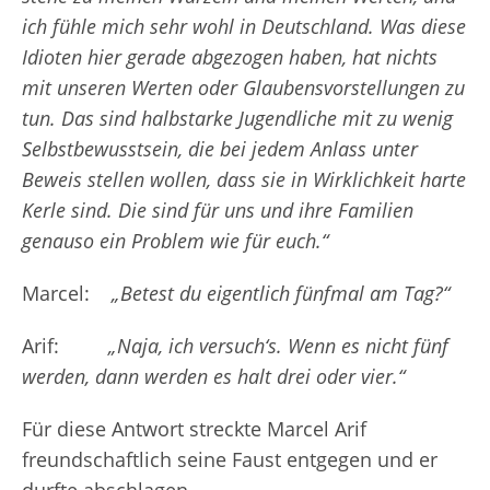
ich fühle mich sehr wohl in Deutschland. Was diese
Idioten hier gerade abgezogen haben, hat nichts
mit unseren Werten oder Glaubensvorstellungen zu
tun. Das sind halbstarke Jugendliche mit zu wenig
Selbstbewusstsein, die bei jedem Anlass unter
Beweis stellen wollen, dass sie in Wirklichkeit harte
Kerle sind. Die sind für uns und ihre Familien
genauso ein Problem wie für euch.“
Marcel:
„Betest du eigentlich fünfmal am Tag?“
Arif:
„Naja, ich versuch‘s. Wenn es nicht fünf
werden, dann werden es halt drei oder vier.“
Für diese Antwort streckte Marcel Arif
freundschaftlich seine Faust entgegen und er