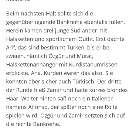
Beim nächsten Halt sollte sich die
gegenüberliegende Bankreihe ebenfalls füllen.
Herein kamen drei junge Südländer mit
Halsketten und sportlichem Outfit. Erst dachte
Arif, das sind bestimmt Türken, bis er bei
zweien, nämlich Özgür und Murat,
Halskettenanhänger mit Kurdistanumrissen
erblickte. Aha. Kurden waren das also. Sie
konnten aber sicher auch Türkisch. Der dritte
der Runde hieß Zamir und hatte kurzes blondes
Haar. Weiter hinten saß noch ein Italiener
namens Alfonso, der später noch eine Rolle
spielen wird. Özgür und Zamir setzten sich auf
die rechte Bankreihe.