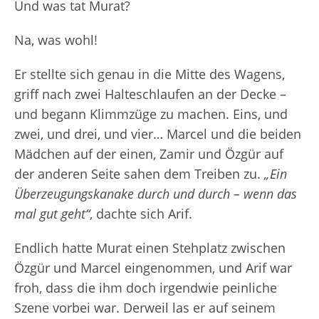
Und was tat Murat?
Na, was wohl!
Er stellte sich genau in die Mitte des Wagens,
griff nach zwei Halteschlaufen an der Decke –
und begann Klimmzüge zu machen. Eins, und
zwei, und drei, und vier… Marcel und die beiden
Mädchen auf der einen, Zamir und Özgür auf
der anderen Seite sahen dem Treiben zu.
„Ein
Überzeugungskanake durch und durch – wenn das
mal gut geht“
, dachte sich Arif.
Endlich hatte Murat einen Stehplatz zwischen
Özgür und Marcel eingenommen, und Arif war
froh, dass die ihm doch irgendwie peinliche
Szene vorbei war. Derweil las er auf seinem