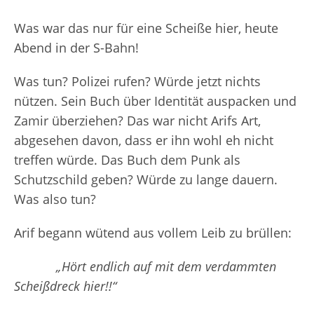
Was war das nur für eine Scheiße hier, heute
Abend in der S-Bahn!
Was tun? Polizei rufen? Würde jetzt nichts
nützen. Sein Buch über Identität auspacken und
Zamir überziehen? Das war nicht Arifs Art,
abgesehen davon, dass er ihn wohl eh nicht
treffen würde. Das Buch dem Punk als
Schutzschild geben? Würde zu lange dauern.
Was also tun?
Arif begann wütend aus vollem Leib zu brüllen:
„Hört endlich auf mit dem verdammten
Scheißdreck hier!!“