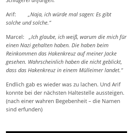
Schlägerei anfangen.“
Arif:
„Naja, ich würde mal sagen: Es gibt
solche und solche.“
Marcel:
„Ich glaube, ich weiß, warum die mich für
einen Nazi gehalten haben. Die haben beim
Reinkommen das Hakenkreuz auf meiner Jacke
gesehen. Wahrscheinlich haben die nicht geblickt,
dass das Hakenkreuz in einem Mülleimer landet.“
Endlich gab es wieder was zu lachen. Und Arif
konnte bei der nächsten Haltestelle aussteigen.
(nach einer wahren Begebenheit – die Namen
sind erfunden)