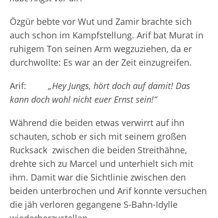
Özgür bebte vor Wut und Zamir brachte sich
auch schon im Kampfstellung. Arif bat Murat in
ruhigem Ton seinen Arm wegzuziehen, da er
durchwollte: Es war an der Zeit einzugreifen.
Arif:
„Hey Jungs, hört doch auf damit! Das
kann doch wohl nicht euer Ernst sein!“
Während die beiden etwas verwirrt auf ihn
schauten, schob er sich mit seinem großen
Rucksack zwischen die beiden Streithähne,
drehte sich zu Marcel und unterhielt sich mit
ihm. Damit war die Sichtlinie zwischen den
beiden unterbrochen und Arif konnte versuchen
die jäh verloren gegangene S-Bahn-Idylle