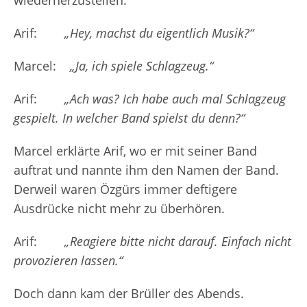
wiederherzustellen.
Arif:
„Hey, machst du eigentlich Musik?“
Marcel:
„Ja, ich spiele Schlagzeug.“
Arif:
„Ach was? Ich habe auch mal Schlagzeug
gespielt. In welcher Band spielst du denn?“
Marcel erklärte Arif, wo er mit seiner Band
auftrat und nannte ihm den Namen der Band.
Derweil waren Özgürs immer deftigere
Ausdrücke nicht mehr zu überhören.
Arif:
„Reagiere bitte nicht darauf. Einfach nicht
provozieren lassen.“
Doch dann kam der Brüller des Abends.