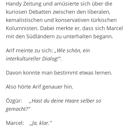
Handy Zeitung und amüsierte sich über die
kuriosen Debatten zwischen den liberalen,
kemalistischen und konservativen türkischen
Kolumnisten. Dabei merkte er, dass sich Marcel
mit den Südländern zu unterhalten begann.
Arif meinte zu sich:
„Wie schön, ein
interkultureller Dialog!“
.
Davon konnte man bestimmt etwas lernen.
Also hörte Arif genauer hin.
Özgür:
„Hast du deine Haare selber so
gemacht?“
Marcel:
„Ja, klar.“