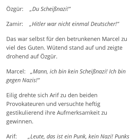
Özgür:
„Du Scheißnazi!“
Zamir:
„Hitler war nicht einmal Deutscher!“
Das war selbst für den betrunkenen Marcel zu
viel des Guten. Wütend stand auf und zeigte
drohend auf Özgür.
Marcel:
„Mann, ich bin kein Scheißnazi! Ich bin
gegen Nazis!“
Eilig drehte sich Arif zu den beiden
Provokateuren und versuchte heftig
gestikulierend ihre Aufmerksamkeit zu
gewinnen.
Arif:
„Leute, das ist ein Punk, kein Nazi! Punks