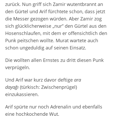
zurück. Nun griff sich Zamir wutentbrannt an
den Gürtel und Arif fürchtete schon, dass jetzt
die Messer gezogen würden. Aber Zamir zog
sich glücklicherweise „nur“ den Gürtel aus den
Hosenschlaufen, mit dem er offensichtlich den
Punk peitschen wollte. Murat wartete auch
schon ungeduldig auf seinen Einsatz.
Die wollten allen Ernstes zu dritt diesen Punk
verprügeln.
Und Arif war kurz davor deftige
ara
dayağı
(türkisch: Zwischenprügel)
einzukassieren.
Arif spürte nur noch Adrenalin und ebenfalls
eine hochkochende Wut.