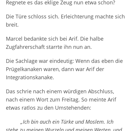
Regnete es das eklige Zeug nun etwa schon?
Die Türe schloss sich. Erleichterung machte sich
breit.
Marcel bedankte sich bei Arif. Die halbe
Zugfahrerschaft starrte ihn nun an.
Die Sachlage war eindeutig: Wenn das eben die
Prügelkanaken waren, dann war Arif der
Integrationskanake.
Das schrie nach einem würdigen Abschluss,
nach einem Wort zum Freitag. So meinte Arif
etwas ratlos zu den Umstehenden:
„Ich bin auch ein Türke und Moslem. Ich
stehe zu meinen Wurzeln und meinen Werten, und