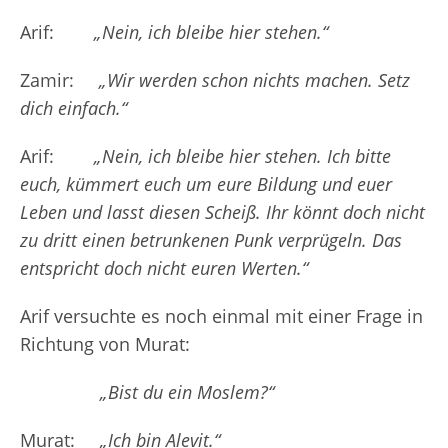
Arif:
„Nein, ich bleibe hier stehen.“
Zamir:
„Wir werden schon nichts machen. Setz
dich einfach.“
Arif:
„Nein, ich bleibe hier stehen. Ich bitte
euch, kümmert euch um eure Bildung und euer
Leben und lasst diesen Scheiß. Ihr könnt doch nicht
zu dritt einen betrunkenen Punk verprügeln. Das
entspricht doch nicht euren Werten.“
Arif versuchte es noch einmal mit einer Frage in
Richtung von Murat:
„Bist du ein Moslem?“
Murat:
„Ich bin Alevit.“