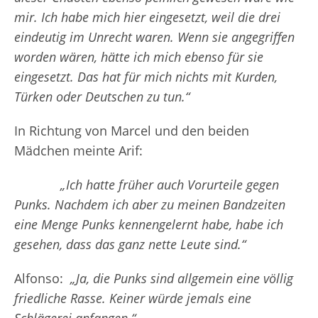
mir. Ich habe mich hier eingesetzt, weil die drei
eindeutig im Unrecht waren. Wenn sie angegriffen
worden wären, hätte ich mich ebenso für sie
eingesetzt. Das hat für mich nichts mit Kurden,
Türken oder Deutschen zu tun.“
In Richtung von Marcel und den beiden
Mädchen meinte Arif:
„Ich hatte früher auch Vorurteile gegen
Punks. Nachdem ich aber zu meinen Bandzeiten
eine Menge Punks kennengelernt habe, habe ich
gesehen, dass das ganz nette Leute sind.“
Alfonso:
„Ja, die Punks sind allgemein eine völlig
friedliche Rasse. Keiner würde jemals eine