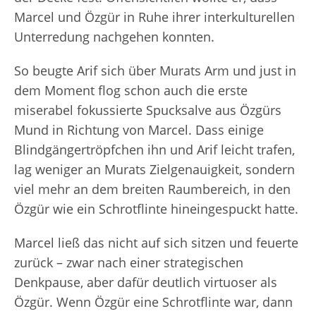
Marcel und Özgür in Ruhe ihrer interkulturellen
Unterredung nachgehen konnten.
So beugte Arif sich über Murats Arm und just in
dem Moment flog schon auch die erste
miserabel fokussierte Spucksalve aus Özgürs
Mund in Richtung von Marcel. Dass einige
Blindgängertröpfchen ihn und Arif leicht trafen,
lag weniger an Murats Zielgenauigkeit, sondern
viel mehr an dem breiten Raumbereich, in den
Özgür wie ein Schrotflinte hineingespuckt hatte.
Marcel ließ das nicht auf sich sitzen und feuerte
zurück – zwar nach einer strategischen
Denkpause, aber dafür deutlich virtuoser als
Özgür. Wenn Özgür eine Schrotflinte war, dann