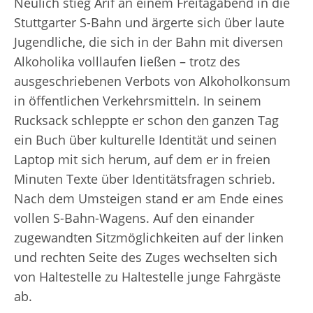
Neulich stieg Arif an einem Freitagabend in die
Stuttgarter S-Bahn und ärgerte sich über laute
Jugendliche, die sich in der Bahn mit diversen
Alkoholika volllaufen ließen – trotz des
ausgeschriebenen Verbots von Alkoholkonsum
in öffentlichen Verkehrsmitteln. In seinem
Rucksack schleppte er schon den ganzen Tag
ein Buch über kulturelle Identität und seinen
Laptop mit sich herum, auf dem er in freien
Minuten Texte über Identitätsfragen schrieb.
Nach dem Umsteigen stand er am Ende eines
vollen S-Bahn-Wagens. Auf den einander
zugewandten Sitzmöglichkeiten auf der linken
und rechten Seite des Zuges wechselten sich
von Haltestelle zu Haltestelle junge Fahrgäste
ab.