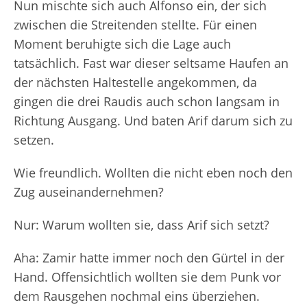
Nun mischte sich auch Alfonso ein, der sich
zwischen die Streitenden stellte. Für einen
Moment beruhigte sich die Lage auch
tatsächlich. Fast war dieser seltsame Haufen an
der nächsten Haltestelle angekommen, da
gingen die drei Raudis auch schon langsam in
Richtung Ausgang. Und baten Arif darum sich zu
setzen.
Wie freundlich. Wollten die nicht eben noch den
Zug auseinandernehmen?
Nur: Warum wollten sie, dass Arif sich setzt?
Aha: Zamir hatte immer noch den Gürtel in der
Hand. Offensichtlich wollten sie dem Punk vor
dem Rausgehen nochmal eins überziehen.