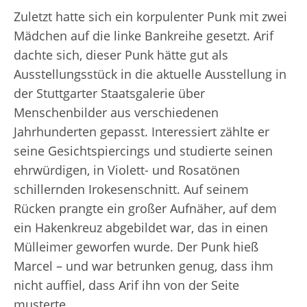
Zuletzt hatte sich ein korpulenter Punk mit zwei
Mädchen auf die linke Bankreihe gesetzt. Arif
dachte sich, dieser Punk hätte gut als
Ausstellungsstück in die aktuelle Ausstellung in
der Stuttgarter Staatsgalerie über
Menschenbilder aus verschiedenen
Jahrhunderten gepasst. Interessiert zählte er
seine Gesichtspiercings und studierte seinen
ehrwürdigen, in Violett- und Rosatönen
schillernden Irokesenschnitt. Auf seinem
Rücken prangte ein großer Aufnäher, auf dem
ein Hakenkreuz abgebildet war, das in einen
Mülleimer geworfen wurde. Der Punk hieß
Marcel – und war betrunken genug, dass ihm
nicht auffiel, dass Arif ihn von der Seite
musterte.