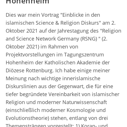
Hohenheim
Dies war mein Vortrag "Einblicke in den
islamischen Science & Religion Diskurs" am 2.
Oktober 2021 auf der Jahrestagung des "Religion
and Science Network Germany (RSNG) " (2.
Oktober 2021) im Rahmen von
Projektvorstellungen im Tagungszentrum
Hohenheim der Katholischen Akademie der
Diözese Rottenburg. Ich habe einige meiner
Meinung nach wichtige innerislamische
Diskurslinien aus der Gegenwart, die für eine
tiefer begründete Vereinbarkeit von islamischer
Religion und moderner Naturwissenschaft
(einschließlich moderner Kosmologie und
Evolutionstheorie) stehen, entlang von drei
Themensträngen vorgestellt: 1) Koran- und